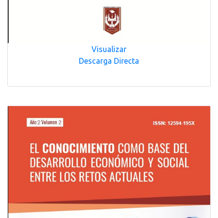
Visualizar
Descarga Directa