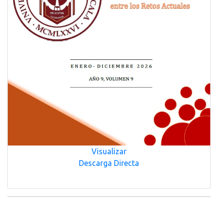
Visualizar
Descarga Directa