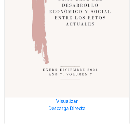
Visualizar
Descarga Directa