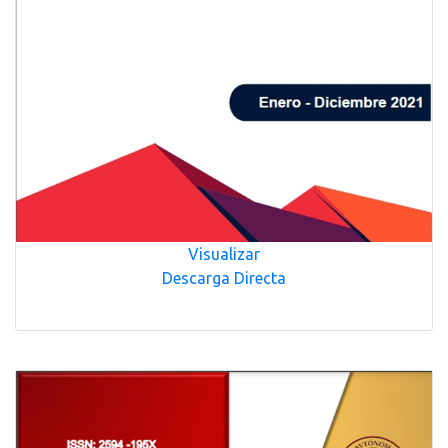
Visualizar
Descarga Directa