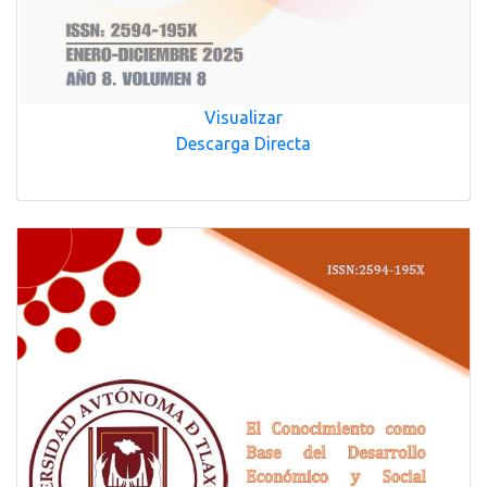
Visualizar
Descarga Directa