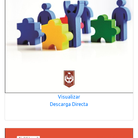
Visualizar
Descarga Directa