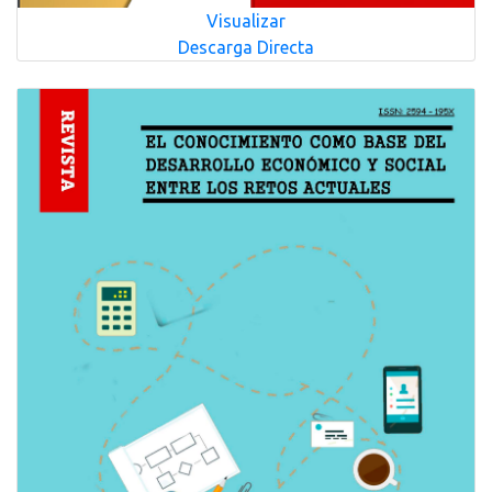
Visualizar
Descarga Directa