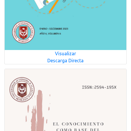
Visualizar
Descarga Directa