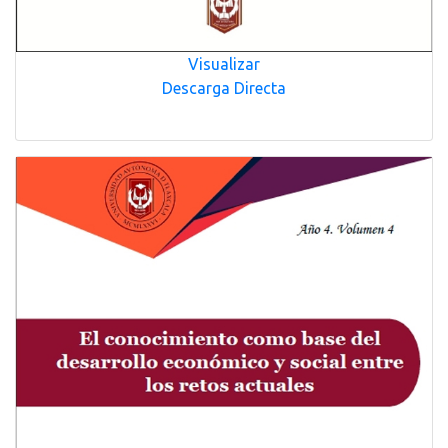
Visualizar
Descarga Directa